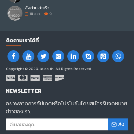
สั่งด่วน ส่งเร็ว
18
ธ.ค.
0
ติดตามเราได้ที่
Copyright © 2020, ld.co.th, All Rights Reserved
NEWSLETTER
อย่าพลาดการอัปเดตหรือโปรโมชันโดยสมัครรับจดหมาย
ข่าวของเรา.
ส่ง