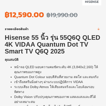
HISENSE
฿12,590.00
฿19,990.00
รายละเอียดสินค้า
Hisense 55 นิ้ว รุ่น 55Q6Q QLED
4K VIDAA Quantum Dot TV
Smart TV Q6Q 2025
คุณสมบัติ
หน้าจอ QLED มอบความคมชัดระดับ 4K (3,840x2,160) ให้
คุณภาพของภาพสูง
Quantum Dot Colour มอบสีสันที่สวยงาม สดใส และสมจริง
เข้าถึงสตรีมมิ่งต่างๆ ผ่านระบบปฏิบัติการ VIDAA
ระบบเสียง Dolby Atmos ให้เสียงสมจริงและโอบล้อมรอบ
ทิศทาง
Dolby Vision ปรับปรุงคุณภาพของภาพ แสดงแสงและสีได้
อย่างเหมาะสม