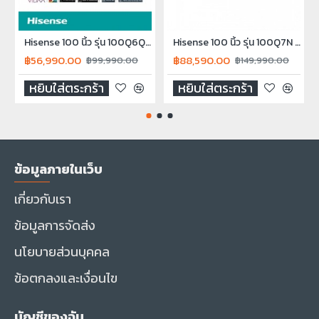
Hisense 100 นิ้ว รุ่น 100Q6Q QLED 4K VIDAA Quantum Dot TV Smart TV Q6Q 2025
Hisense 100 นิ้ว รุ่น 100Q7N QLED 4K Smart TV 100Q7N NEW2024
฿56,990.00
฿88,590.00
฿99,990.00
฿149,990.00
หยิบใส่ตระกร้า
หยิบใส่ตระกร้า
ข้อมูลภายในเว็บ
เกี่ยวกับเรา
ข้อมูลการจัดส่ง
นโยบายส่วนบุคคล
ข้อตกลงและเงื่อนไข
บัญชีของฉัน