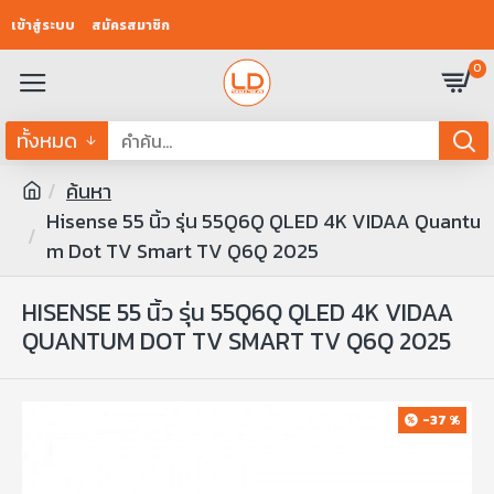
เข้าสู่ระบบ
สมัครสมาชิก
0
ทั้งหมด
ค้นหา
Hisense 55 นิ้ว รุ่น 55Q6Q QLED 4K VIDAA Quantu
m Dot TV Smart TV Q6Q 2025
HISENSE 55 นิ้ว รุ่น 55Q6Q QLED 4K VIDAA
QUANTUM DOT TV SMART TV Q6Q 2025
-37 %